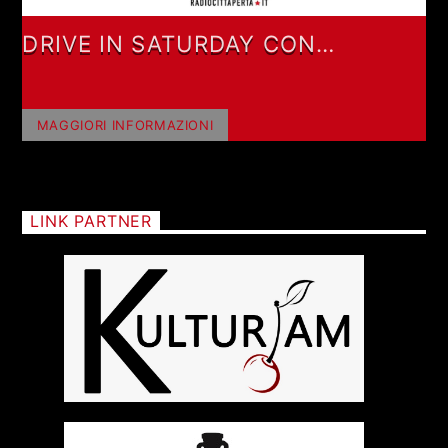
DRIVE IN SATURDAY CON
ALESSANDRO SGRITTA ED
EUGENIO STEFANIZZI
MAGGIORI INFORMAZIONI
LINK PARTNER