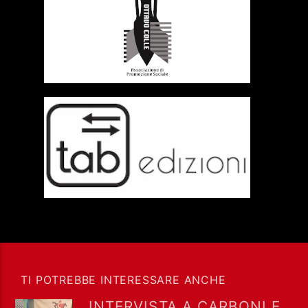
TI POTREBBE INTERESSARE ANCHE
INTERVISTA A CARBONI E