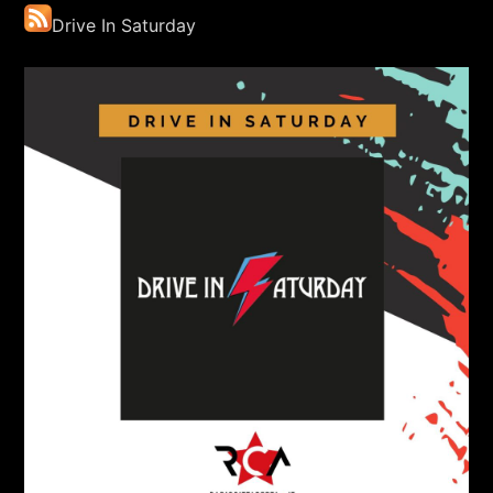
Drive In Saturday