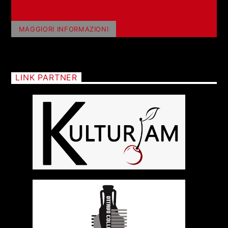
MAGGIORI INFORMAZIONI
LINK PARTNER