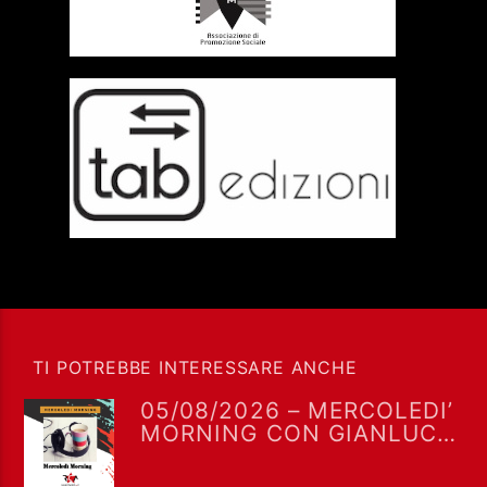
TI POTREBBE INTERESSARE ANCHE
05/08/2026 – MERCOLEDI’
MORNING CON GIANLUCA
POLVERARI