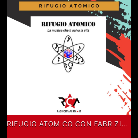
RIFUGIO ATOMICO CON FABRIZIO
FALCIONI