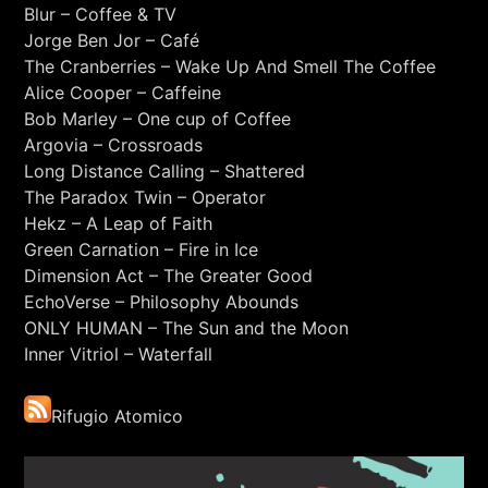
Blur – Coffee & TV
Jorge Ben Jor – Café
The Cranberries – Wake Up And Smell The Coffee
Alice Cooper – Caffeine
Bob Marley – One cup of Coffee
Argovia – Crossroads
Long Distance Calling – Shattered
The Paradox Twin – Operator
Hekz – A Leap of Faith
Green Carnation – Fire in Ice
Dimension Act – The Greater Good
EchoVerse – Philosophy Abounds
ONLY HUMAN – The Sun and the Moon
Inner Vitriol – Waterfall
Rifugio Atomico