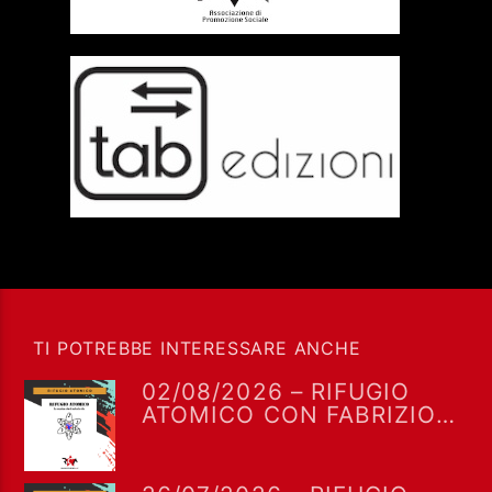
TI POTREBBE INTERESSARE ANCHE
02/08/2026 – RIFUGIO
ATOMICO CON FABRIZIO
FALCIONI