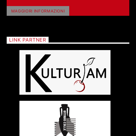
MAGGIORI INFORMAZIONI
LINK PARTNER