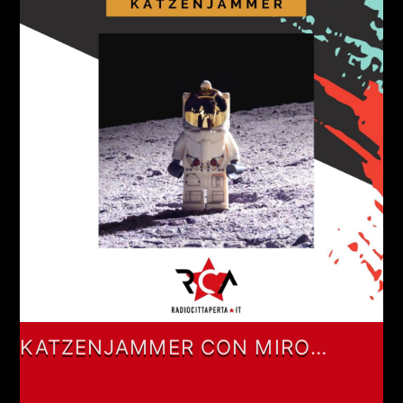
KATZENJAMMER CON MIRO
BARSA