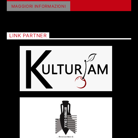
MAGGIORI INFORMAZIONI
LINK PARTNER