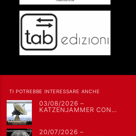
TI POTREBBE INTERESSARE ANCHE
03/08/2026 –
KATZENJAMMER CON
MIRO BARSA
20/07/2026 –