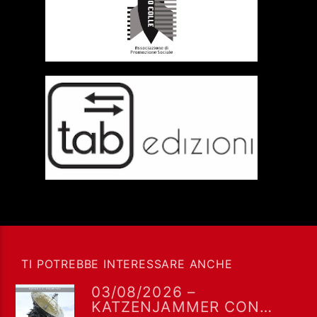
TI POTREBBE INTERESSARE ANCHE
03/08/2026 –
KATZENJAMMER CON