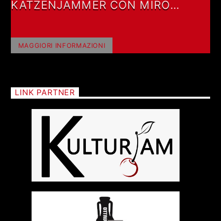
KATZENJAMMER CON MIRO
BARSA
MAGGIORI INFORMAZIONI
LINK PARTNER