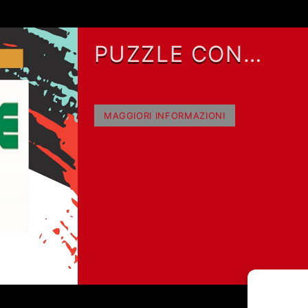
PUZZLE CON
GIANLUCA POLVER
MAGGIORI INFORMAZIONI