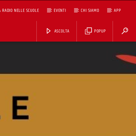
A RADIO NELLE SCUOLE
EVENTI
CHI SIAMO
APP
ASCOLTA
POPUP