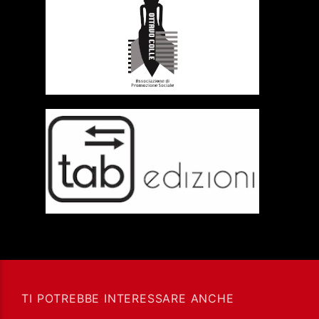
TI POTREBBE INTERESSARE ANCHE