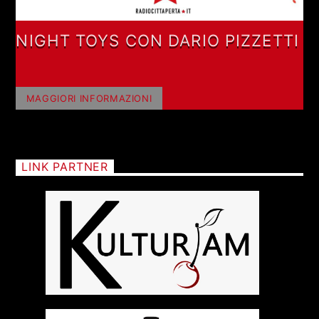
NIGHT TOYS CON DARIO PIZZETTI
MAGGIORI INFORMAZIONI
LINK PARTNER