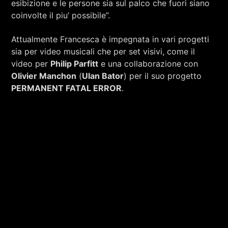
esibizione e le persone sia sul palco che fuori siano
coinvolte il piu’ possibile”.
Attualmente Francesca è impegnata in vari progetti
sia per video musicali che per set visivi, come il
video per
Philip Parfitt
e una collaborazione con
Olivier Manchon
(
Ulan Bator
) per il suo progetto
PERMANENT FATAL ERROR
.