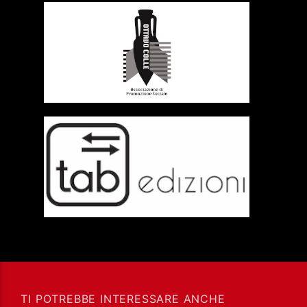
TI POTREBBE INTERESSARE ANCHE