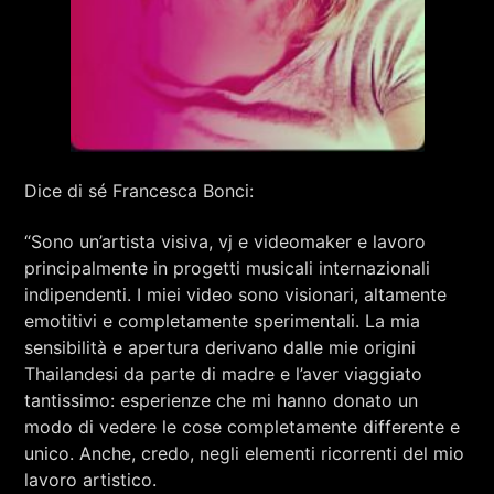
Dice di sé Francesca Bonci:
“Sono un’artista visiva, vj e videomaker e lavoro
principalmente in progetti musicali internazionali
indipendenti. I miei video sono visionari, altamente
emotitivi e completamente sperimentali. La mia
sensibilità e apertura derivano dalle mie origini
Thailandesi da parte di madre e l’aver viaggiato
tantissimo: esperienze che mi hanno donato un
modo di vedere le cose completamente differente e
unico. Anche, credo, negli elementi ricorrenti del mio
lavoro artistico.