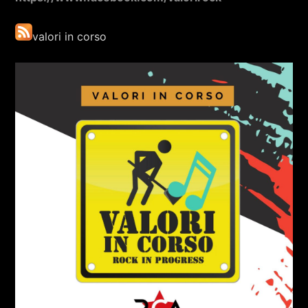
valori in corso