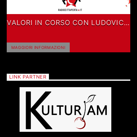
VALORI IN CORSO CON LUDOVICA
VALORI
MAGGIORI INFORMAZIONI
LINK PARTNER