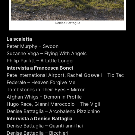
Denise Battaglia
La scaletta
Peter Murphy – Swoon
Suzanne Vega – Flying With Angels
Philip Parfitt – A Little Longer
Intervista a Francesca Bonci
Pete International Airport, Rachel Goswell – Tic Tac
Federale – Heaven Forgive Me
Tombstones in Their Eyes – Mirror
Afghan Whigs – Demon in Profile
Hugo Race, Gianni Maroccolo – The Vigil
Denise Battaglia – Arcobaleno Pizzichino
Intervista a Denise Battaglia
Denise Battaglia – Quanti anni hai
Denise Battaglia – Bicchieri