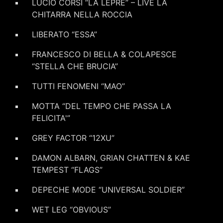
LUCIO CORSI “LA LEPRE” – LIVE LA
CHITARRA NELLA ROCCIA
LIBERATO “ESSA”
FRANCESCO DI BELLA & COLAPESCE
“STELLA CHE BRUCIA”
TUTTI FENOMENI “MAO”
MOTTA “DEL TEMPO CHE PASSA LA
FELICITA'”
GREY FACTOR “12XU”
DAMON ALBARN, GRIAN CHATTEN & KAE
TEMPEST “FLAGS”
DEPECHE MODE “UNIVERSAL SOLDIER”
WET LEG “OBVIOUS”