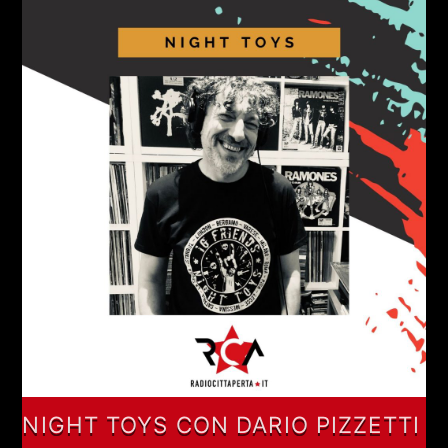
NIGHT TOYS CON DARIO PIZZETTI