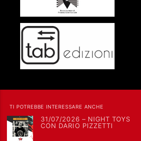
TI POTREBBE INTERESSARE ANCHE
31/07/2026 – NIGHT TOYS
CON DARIO PIZZETTI