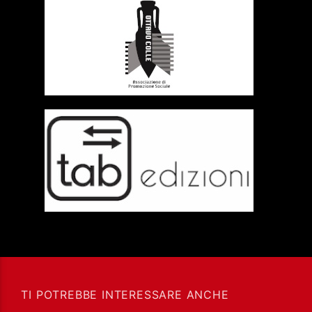
TI POTREBBE INTERESSARE ANCHE