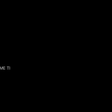
ME TI