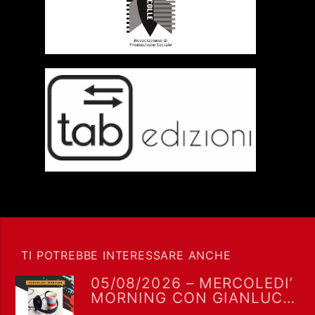
TI POTREBBE INTERESSARE ANCHE
05/08/2026 – MERCOLEDI’
MORNING CON GIANLUCA
POLVERARI