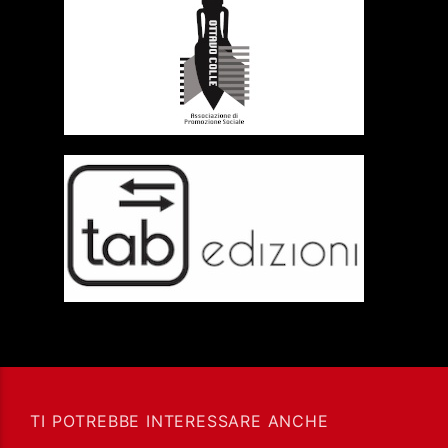
TI POTREBBE INTERESSARE ANCHE