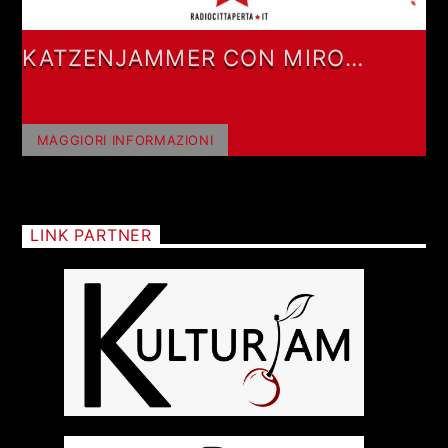
KATZENJAMMER CON MIRO
BARSA
MAGGIORI INFORMAZIONI
LINK PARTNER