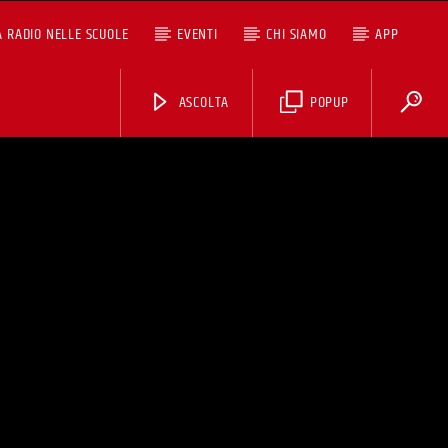
A RADIO NELLE SCUOLE
EVENTI
CHI SIAMO
APP
ASCOLTA
POPUP