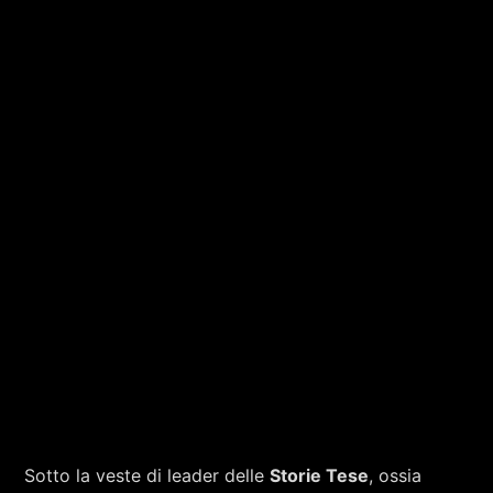
Sotto la veste di leader delle
Storie Tese
, ossia