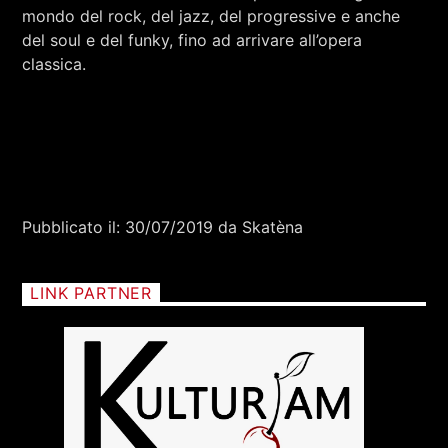
mondo del rock, del jazz, del progressive e anche
del soul e del funky, fino ad arrivare all’opera
classica.
Pubblicato il: 30/07/2019 da Skatèna
LINK PARTNER