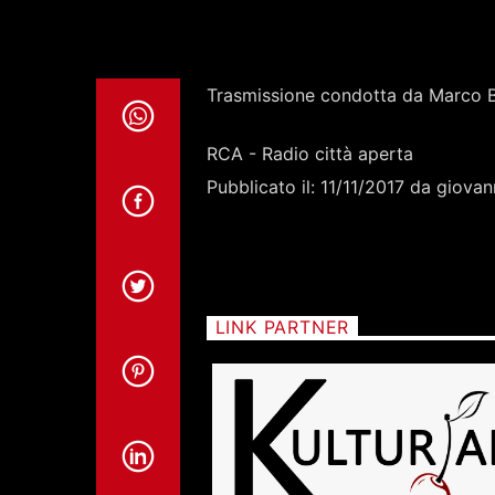
Trasmissione condotta da Marco 
RCA - Radio città aperta
Pubblicato il: 11/11/2017 da giovan
LINK PARTNER