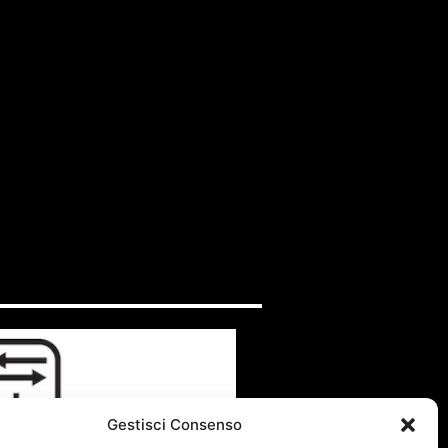
Gestisci Consenso