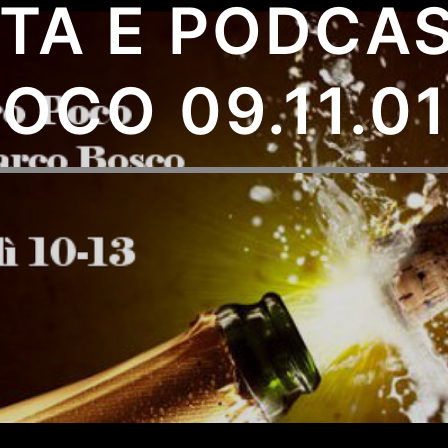
TA E PODCA
OCO 09.11.0