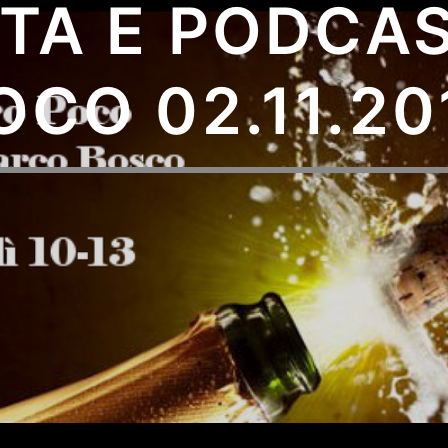
TA E PODCA
OCO 02.11.20