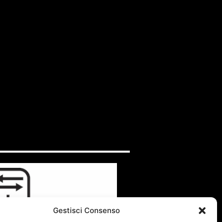
Gestisci Consenso