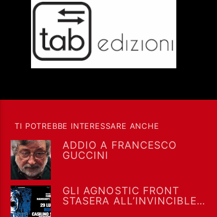
TI POTREBBE INTERESSARE ANCHE
ADDIO A FRANCESCO
GUCCINI
GLI AGNOSTIC FRONT
STASERA ALL’INVINCIBLE
FEST @ CASILINO SKY