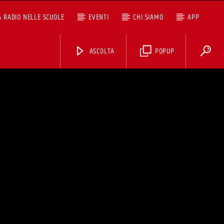
A RADIO NELLE SCUOLE
EVENTI
CHI SIAMO
APP
ASCOLTA
POPUP