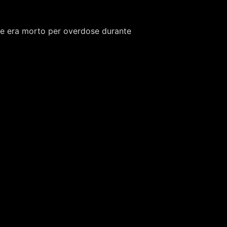
he era morto per overdose durante