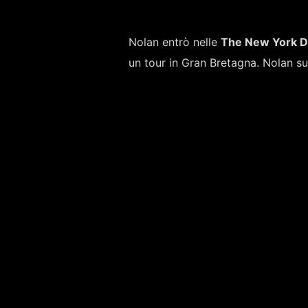
Nolan entrò nelle
The New York D
un tour in Gran Bretagna. Nolan suo