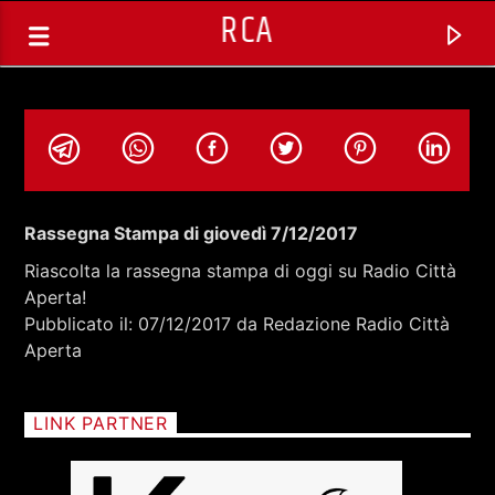
RCA
Rassegna Stampa di giovedì 7/12/2017
Riascolta la rassegna stampa di oggi su Radio Città
Aperta!
Pubblicato il: 07/12/2017 da Redazione Radio Città
Aperta
LINK PARTNER
TRACCIA CORRENTE
NIGHT TOYS CON DARIO PIZZETTI