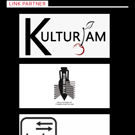
LINK PARTNER