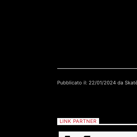
Pubblicato il: 22/01/2024 da Skat
LINK PARTNER