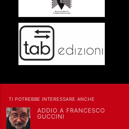
TI POTREBBE INTERESSARE ANCHE
ADDIO A FRANCESCO
GUCCINI