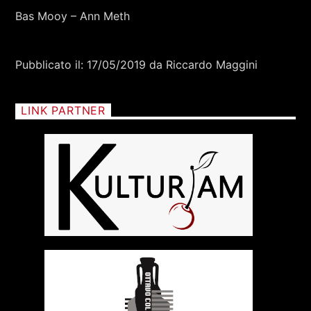
Bas Mooy – Ann Meth
Pubblicato il: 17/05/2019 da Riccardo Maggini
LINK PARTNER