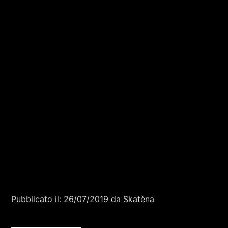
Pubblicato il: 26/07/2019 da Skatèna