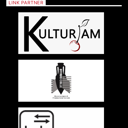
LINK PARTNER