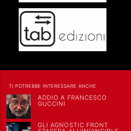
TI POTREBBE INTERESSARE ANCHE
ADDIO A FRANCESCO
GUCCINI
GLI AGNOSTIC FRONT