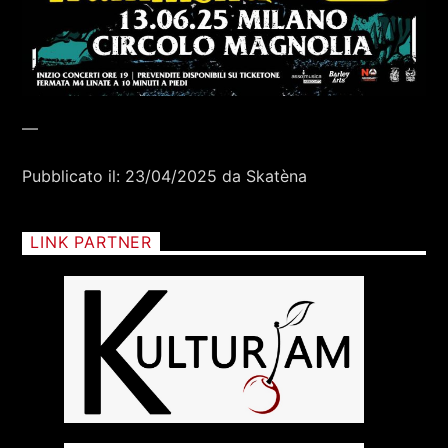
—
Pubblicato il: 23/04/2025 da Skatèna
LINK PARTNER