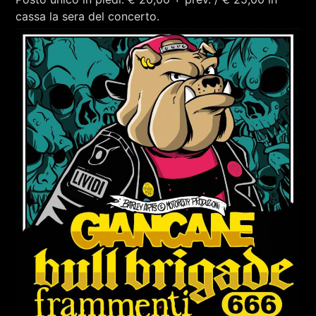
cassa la sera del concerto.