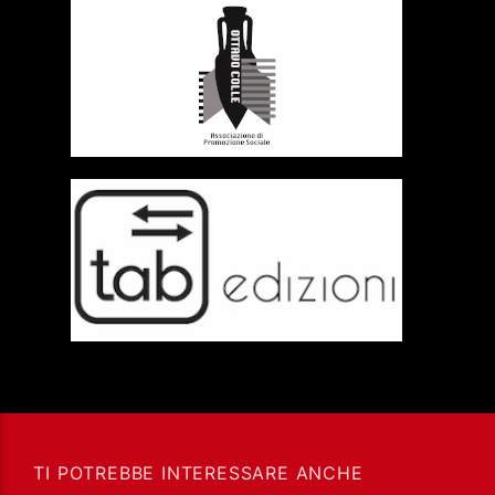
TI POTREBBE INTERESSARE ANCHE