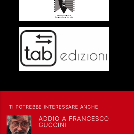
TI POTREBBE INTERESSARE ANCHE
ADDIO A FRANCESCO
GUCCINI