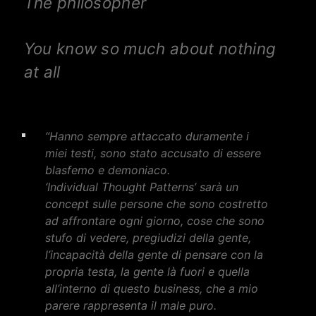
The philosopher
You know so much about nothing
at all
“Hanno sempre attaccato duramente i
miei testi, sono stato accusato di essere
blasfemo e demoniaco.
‘Individual Thought Patterns’ sarà un
concept sulle persone che sono costretto
ad affrontare ogni giorno, cose che sono
stufo di vedere, pregiudizi della gente,
l’incapacità della gente di pensare con la
propria testa, la gente là fuori e quella
all’interno di questo business, che a mio
parere rappresenta il male puro.