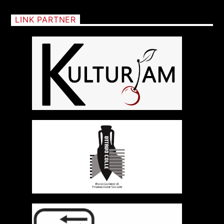
LINK PARTNER