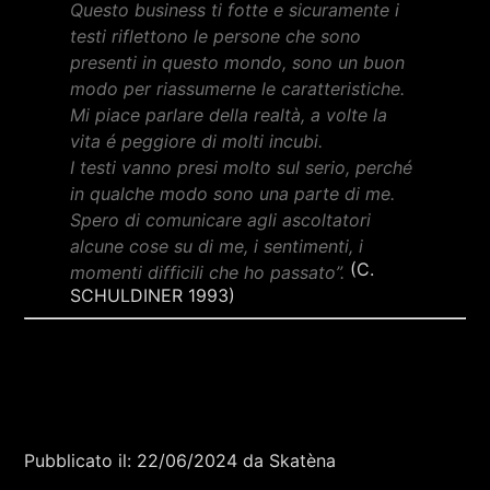
Questo business ti fotte e sicuramente i
testi riflettono le persone che sono
presenti in questo mondo, sono un buon
modo per riassumerne le caratteristiche.
Mi piace parlare della realtà, a volte la
vita é peggiore di molti incubi.
I testi vanno presi molto sul serio, perché
in qualche modo sono una parte di me.
Spero di comunicare agli ascoltatori
alcune cose su di me, i sentimenti, i
(C.
momenti difficili che ho passato”.
SCHULDINER 1993)
Pubblicato il: 22/06/2024 da Skatèna