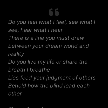
Do you feel what I feel, see what I
see, hear what I hear
There is a line you must draw
between your dream world and
reality
Do you live my life or share the
breath I breathe
Lies feed your judgment of others
Behold how the blind lead each
other