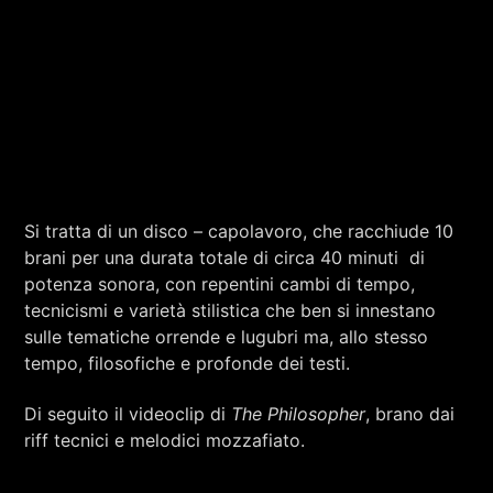
Si tratta di un disco – capolavoro, che racchiude 10
brani per una durata totale di circa 40 minuti di
potenza sonora, con repentini cambi di tempo,
tecnicismi e varietà stilistica che ben si innestano
sulle tematiche orrende e lugubri ma, allo stesso
tempo, filosofiche e profonde dei testi.
Di seguito il videoclip di
The Philosopher
, brano dai
riff tecnici e melodici mozzafiato.