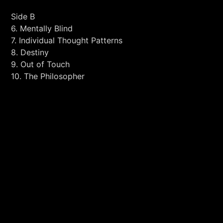
Side B
6. Mentally Blind
7. Individual Thought Patterns
8. Destiny
9. Out of Touch
10. The Philosopher