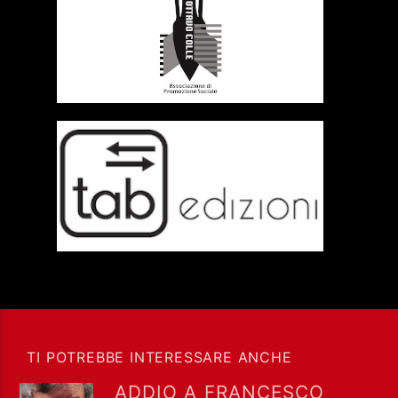
TI POTREBBE INTERESSARE ANCHE
ADDIO A FRANCESCO