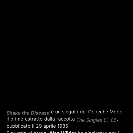
è un singolo dei Depeche Mode,
Shake the Disease
il primo estratto dalla raccolta
,
The Singles 81-85
pubblicato il 29 aprile 1985.