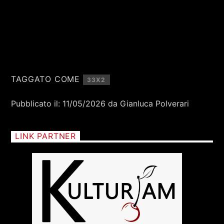
TAGGATO COME
33X2
Pubblicato il: 11/05/2026 da Gianluca Polverari
LINK PARTNER