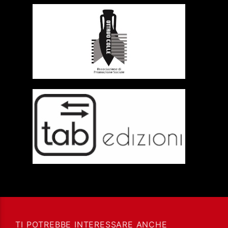
TI POTREBBE INTERESSARE ANCHE