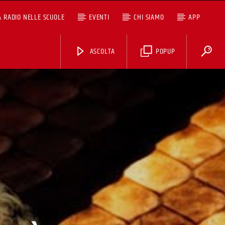
A RADIO NELLE SCUOLE
EVENTI
CHI SIAMO
APP
ASCOLTA
POPUP