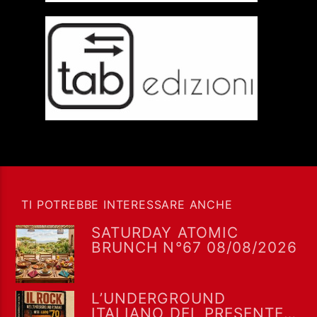
TI POTREBBE INTERESSARE ANCHE
SATURDAY ATOMIC
BRUNCH N°67 08/08/2026
L’UNDERGROUND
ITALIANO DEL PRESENTE E