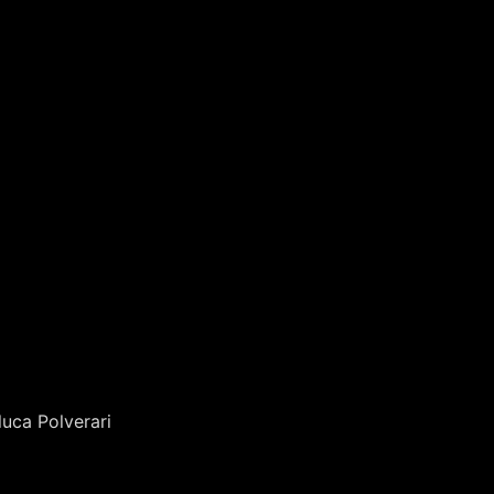
luca Polverari