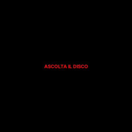
ASCOLTA IL DISCO