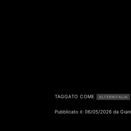
TAGGATO COME
ALTERNITALIA
Pubblicato il: 06/05/2026 da Gian