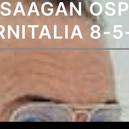
 SAAGAN OSPI
RNITALIA 8-5