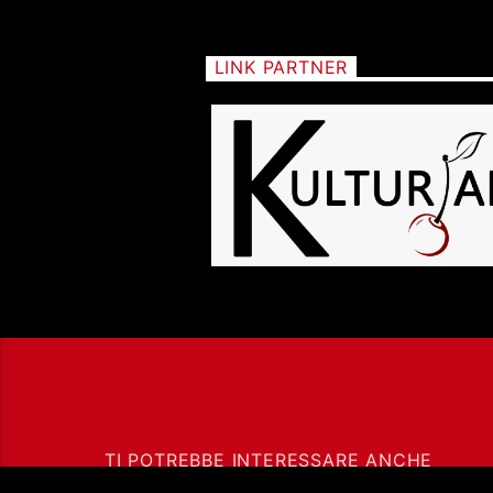
LINK PARTNER
TI POTREBBE INTERESSARE ANCHE