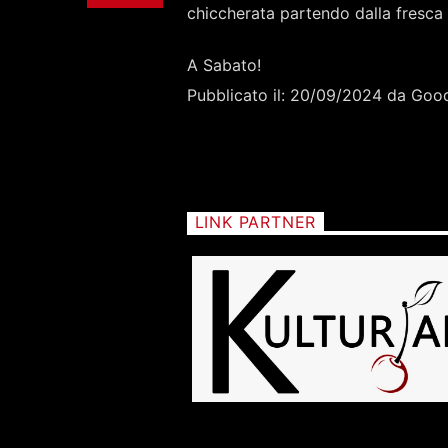
chiccherata partendo dalla fresca
A Sabato!
Pubblicato il: 20/09/2024 da Goo
LINK PARTNER