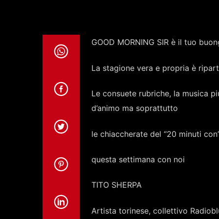
GOOD MORNING SIR è il tuo buongi
La stagione vera e propria è ripart
Le consuete rubriche, la musica pi
d’animo ma soprattutto
le chiaccherate del “20 minuti con
questa settimana con noi
TITO SHERPA
Artista torinese, collettivo Radi