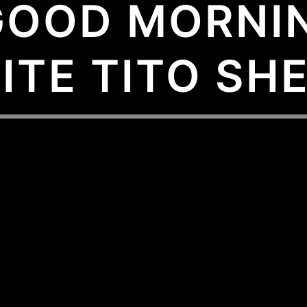
 GOOD MORNIN
ITE TITO SH