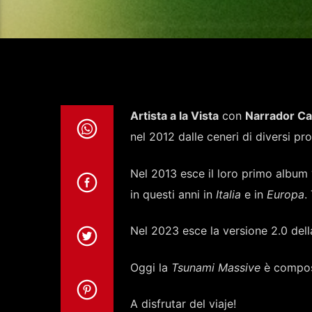
Artista a la Vista
con
Narrador Ca
nel 2012 dalle ceneri di diversi pro
Nel 2013 esce il loro primo album 
in questi anni in
Italia
e in
Europa
.
Nel 2023 esce la versione 2.0 della
Oggi la
Tsunami Massive
è compo
A disfrutar del viaje!