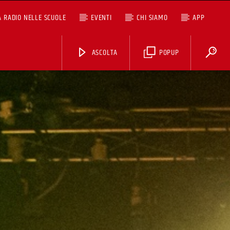
A RADIO NELLE SCUOLE
EVENTI
CHI SIAMO
APP
ASCOLTA
POPUP