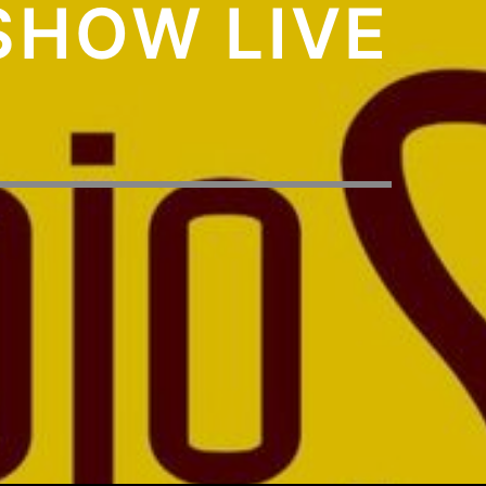
SHOW LIVE