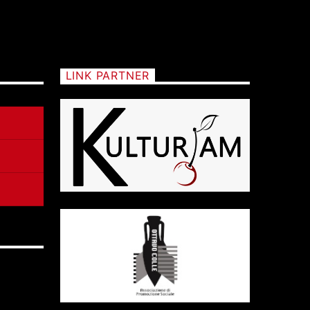
LINK PARTNER