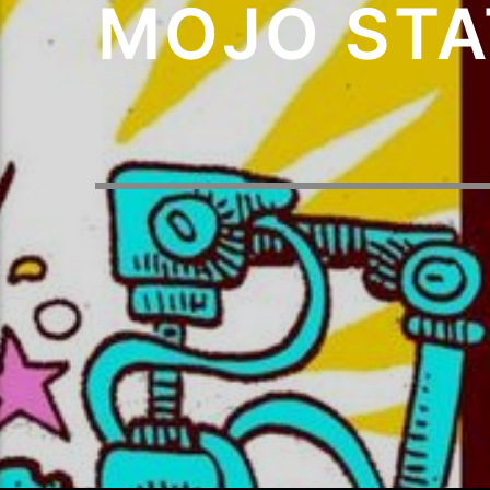
MOJO STA