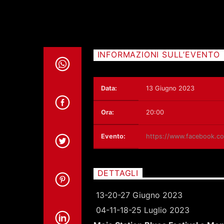
INFORMAZIONI SULL’EVENTO
Data:
13 Giugno 2023
Ora:
20:00
Evento:
https://www.facebook.c
DETTAGLI
13-20-27 Giugno 2023
04-11-18-25 Luglio 2023