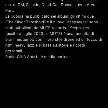
mix di OM, Suicide, Dead Can Dance, Low e Arvo
Pärt.
La coppia ha pubblicato sei album, gli ultimi due
“The Silver Threshold” e il nuovo “Keepsakes” sono
stati pubblicati da MUTE records. “Keepsakes”
(uscito a luglio 2023 su MUTE) è una raccolta di
brani midtempo con il loro stile drone ed un tocco di
ritmi heavy jazz e si basa su storie e ricordi
personali.
Radio Città Aperta è media partner