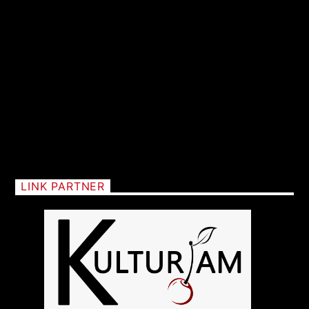
LINK PARTNER